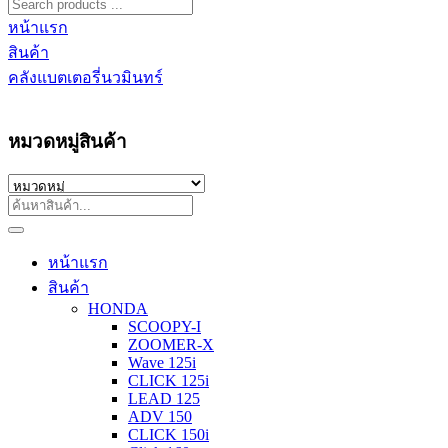
หน้าแรก
สินค้า
คลังแบตเตอรี่นวมินทร์
หมวดหมู่สินค้า
หน้าแรก
สินค้า
HONDA
SCOOPY-I
ZOOMER-X
Wave 125i
CLICK 125i
LEAD 125
ADV 150
CLICK 150i