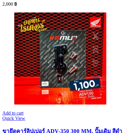
2,000
฿
Add to cart
Quick View
ขายึดคาร์ลิปเปอร์ ADV-350 300 MM. ปั๊มเดิม สีดำ