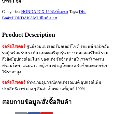
บรรจุ 1 ชุด
Categories:
HONDA
PCX 150
ดิสก์เบรค
Tags:
Disc
Brake
HONDA
KAMUI
ดิสก์เบรก
Product Description
จอห์นไรเดอร์
ศูนย์รวมแบตเตอรี่มอเตอร์ไซค์ รถยนต์ รถปิคอัพ
รถตู้ พร้อมรับประกัน แบตเตอรี่ทุกรุ่น ยางรถมอเตอร์ไซค์ รวม
ถึงยังมีอุปกรณ์อะไหล่ ของแต่ง จัดจำหน่ายในราคาโรงงาน
พร้อมให้คำแนะนำจากผู้เชี่ยวชาญโดยตรง รับซื้อแบตเตอรี่เก่า
ให้ราคาสูง
จอห์นไรเดอร์
จำหน่ายอุปกรณ์ตกแต่งรถยนต์ อุปกรณ์เพิ่ม
ประสิทธิภาพ ต่าง ๆ สินค้าเป็นของแท้ศูนย์ 100%
สอบถามข้อมูล/สั่งซื้อสินค้า