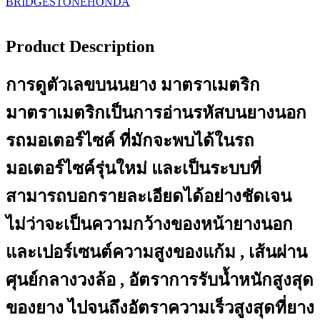
BRIDGESTONE
HONDA
Product Description
การดูตัวเลขบนนยาง มาตราเมตริก
มาตราเมตริกเป็นการอ่านรหัสบนยางนอก
รถมอเตอร์ไซค์ ที่มักจะพบได้ในรถ
มอเตอร์ไซค์รุ่นใหม่ และเป็นระบบที่
สามารถบอกรายละเอียดได้อย่างชัดเจน
ไม่ว่าจะเป็นความกว้างของหน้ายางนอก
และเปอร์เซนต์ความสูงของแก้ม , เส้นผ่าน
ศุนย์กลางวงล้อ , อัตราการรับน้ำหนักสูงสุด
ของยาง ไปจนถึงอัตราความเร็วสูงสุดที่ยาง