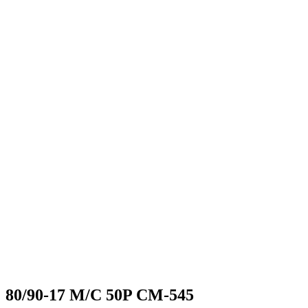
80/90-17 M/C 50P CM-545