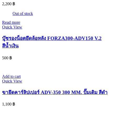
2,200
฿
Out of stock
Read more
Quick View
บู๊ชรองน็อตยึดล้อหลัง FORZA300-ADV150 V.2
สีน้ำเงิน
500
฿
Add to cart
Quick View
ขายึดคาร์ลิปเปอร์ ADV-350 300 MM. ปั๊มเดิม สีดำ
1,100
฿