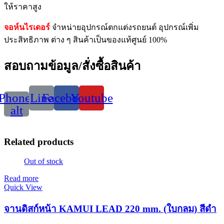
ให้ราคาสูง
จอห์นไรเดอร์
จำหน่ายอุปกรณ์ตกแต่งรถยนต์ อุปกรณ์เพิ่ม
ประสิทธิภาพ ต่าง ๆ สินค้าเป็นของแท้ศูนย์ 100%
สอบถามข้อมูล/สั่งซื้อสินค้า
Phone-
Line
Facebook
Youtube
alt
Related products
Out of stock
Read more
Quick View
จานดิสก์หน้า KAMUI LEAD 220 mm. (ใบกลม) สีดำ