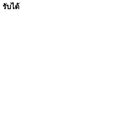
รับได้