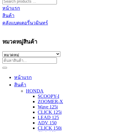
หน้าแรก
สินค้า
คลังแบตเตอรี่นวมินทร์
หมวดหมู่สินค้า
หน้าแรก
สินค้า
HONDA
SCOOPY-I
ZOOMER-X
Wave 125i
CLICK 125i
LEAD 125
ADV 150
CLICK 150i