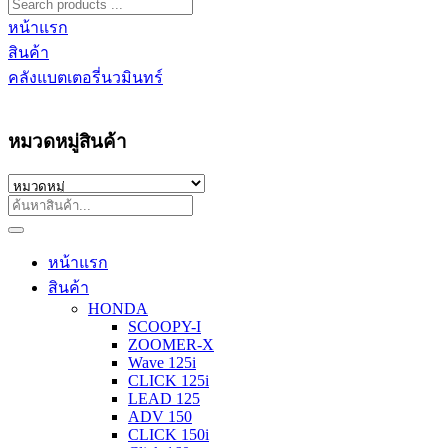
หน้าแรก
สินค้า
คลังแบตเตอรี่นวมินทร์
หมวดหมู่สินค้า
หน้าแรก
สินค้า
HONDA
SCOOPY-I
ZOOMER-X
Wave 125i
CLICK 125i
LEAD 125
ADV 150
CLICK 150i