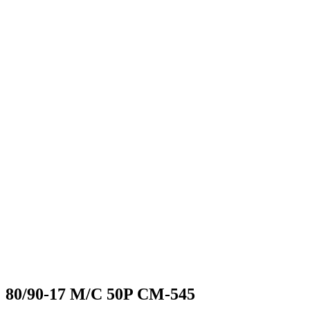
80/90-17 M/C 50P CM-545