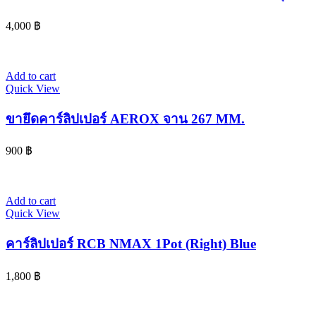
4,000
฿
Add to cart
Quick View
ขายึดคาร์ลิปเปอร์ AEROX จาน 267 MM.
900
฿
Add to cart
Quick View
คาร์ลิปเปอร์ RCB NMAX 1Pot (Right) Blue
1,800
฿
© 2024 www.จอห์นไรเดอร์.com | All Rights Reserved. Design By