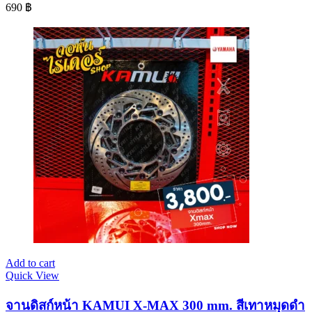
690
฿
Add to cart
Quick View
จานดิสก์หน้า KAMUI X-MAX 300 mm. สีเทาหมุดดำ