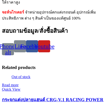
ให้ราคาสูง
จอห์นไรเดอร์
จำหน่ายอุปกรณ์ตกแต่งรถยนต์ อุปกรณ์เพิ่ม
ประสิทธิภาพ ต่าง ๆ สินค้าเป็นของแท้ศูนย์ 100%
สอบถามข้อมูล/สั่งซื้อสินค้า
Phone-
Line
Facebook
Youtube
alt
Related products
Out of stock
Read more
Quick View
กระจกแต่งปลายแฮนด์ CRG-V.1 RACING POWER