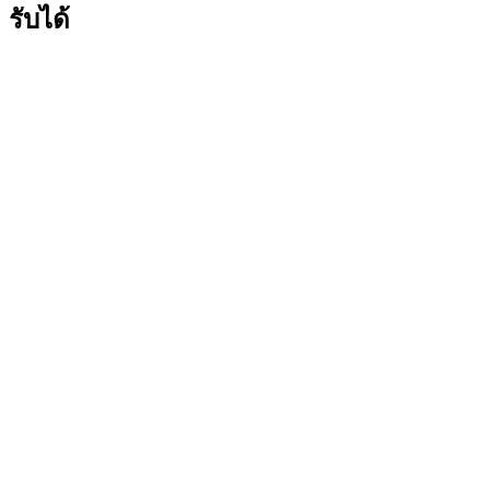
รับได้