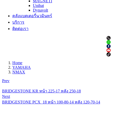
MAGNETI
Unibat
Dynavolt
คลังแบตเตอรี่นวมินทร์
บริการ
ติดต่อเรา
Home
YAMAHA
NMAX
Prev
BRIDGESTONE KR หน้า 225-17 หลัง 250-18
Next
BRIDGESTONE PCX_18 หน้า 100-80-14 หลัง 120-70-14