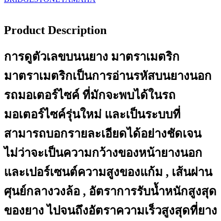
Product Description
การดูตัวเลขบนนยาง มาตราเมตริก
มาตราเมตริกเป็นการอ่านรหัสบนยางนอก
รถมอเตอร์ไซค์ ที่มักจะพบได้ในรถ
มอเตอร์ไซค์รุ่นใหม่ และเป็นระบบที่
สามารถบอกรายละเอียดได้อย่างชัดเจน
ไม่ว่าจะเป็นความกว้างของหน้ายางนอก
และเปอร์เซนต์ความสูงของแก้ม , เส้นผ่าน
ศุนย์กลางวงล้อ , อัตราการรับน้ำหนักสูงสุด
ของยาง ไปจนถึงอัตราความเร็วสูงสุดที่ยาง