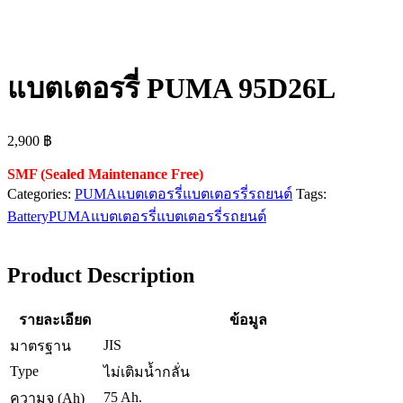
แบตเตอรรี่ PUMA 95D26L
2,900
฿
SMF (Sealed Maintenance Free)
Categories:
PUMA
แบตเตอรรี่
แบตเตอรรี่รถยนต์
Tags:
Battery
PUMA
แบตเตอรรี่
แบตเตอรรี่รถยนต์
Product Description
รายละเอียด
ข้อมูล
JIS
มาตรฐาน
Type
ไม่เติมน้ำกลั่น
75 Ah.
ความจุ (Ah)