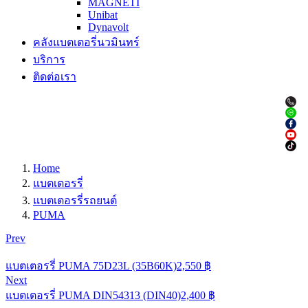
MAGNETI
Unibat
Dynavolt
คลังแบตเตอรี่นวมินทร์
บริการ
ติดต่อเรา
Home
แบตเตอรรี่
แบตเตอรรี่รถยนต์
PUMA
Prev
แบตเตอรรี่ PUMA 75D23L (35B60K)
2,550
฿
Next
แบตเตอรรี่ PUMA DIN54313 (DIN40)
2,400
฿