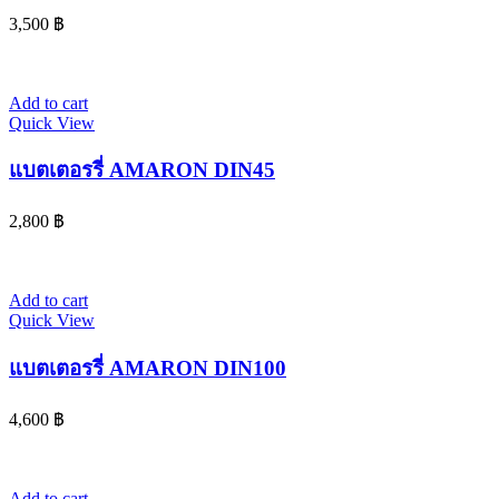
3,500
฿
Add to cart
Quick View
แบตเตอรรี่ AMARON DIN45
2,800
฿
Add to cart
Quick View
แบตเตอรรี่ AMARON DIN100
4,600
฿
Add to cart