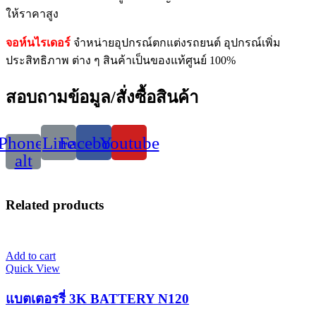
ให้ราคาสูง
จอห์นไรเดอร์
จำหน่ายอุปกรณ์ตกแต่งรถยนต์ อุปกรณ์เพิ่ม
ประสิทธิภาพ ต่าง ๆ สินค้าเป็นของแท้ศูนย์ 100%
สอบถามข้อมูล/สั่งซื้อสินค้า
Phone-
Line
Facebook
Youtube
alt
Related products
Add to cart
Quick View
แบตเตอรรี่ 3K BATTERY N120