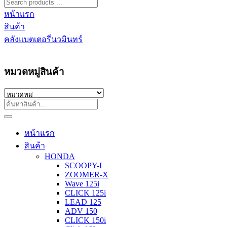
หน้าแรก
สินค้า
คลังแบตเตอรี่นวมินทร์
หมวดหมู่สินค้า
หน้าแรก
สินค้า
HONDA
SCOOPY-I
ZOOMER-X
Wave 125i
CLICK 125i
LEAD 125
ADV 150
CLICK 150i