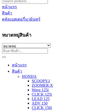
หน้าแรก
สินค้า
คลังแบตเตอรี่นวมินทร์
หมวดหมู่สินค้า
หน้าแรก
สินค้า
HONDA
SCOOPY-I
ZOOMER-X
Wave 125i
CLICK 125i
LEAD 125
ADV 150
CLICK 150i