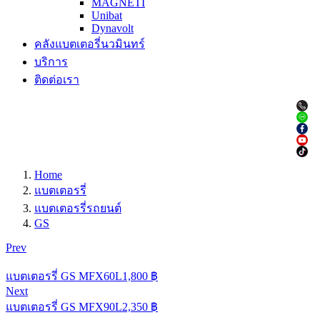
MAGNETI
Unibat
Dynavolt
คลังแบตเตอรี่นวมินทร์
บริการ
ติดต่อเรา
Home
แบตเตอรรี่
แบตเตอรรี่รถยนต์
GS
Prev
แบตเตอรรี่ GS MFX60L
1,800
฿
Next
แบตเตอรรี่ GS MFX90L
2,350
฿