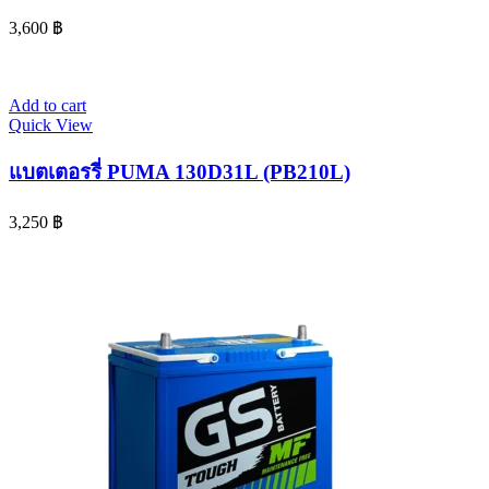
3,600
฿
Add to cart
Quick View
แบตเตอรรี่ PUMA 130D31L (PB210L)
3,250
฿