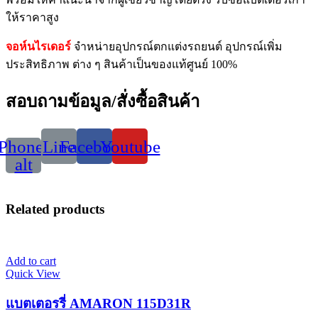
ให้ราคาสูง
จอห์นไรเดอร์
จำหน่ายอุปกรณ์ตกแต่งรถยนต์ อุปกรณ์เพิ่ม
ประสิทธิภาพ ต่าง ๆ สินค้าเป็นของแท้ศูนย์ 100%
สอบถามข้อมูล/สั่งซื้อสินค้า
Phone-
Line
Facebook
Youtube
alt
Related products
Add to cart
Quick View
แบตเตอรรี่ AMARON 115D31R