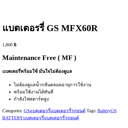
แบตเตอรรี่ GS MFX60R
1,800
฿
Maintenance Free ( MF )
แบตเตอรี่พร้อมใช้ มั่นใจไม่ต้องดูแล
ไม่ต้องดูแลน้ำกลั่นตลอดอายุการใช้งาน
พร้อมใช้งานได้ทันที
กำลังไฟสตาร์ทสูง
Categories:
GS
แบตเตอรรี่
แบตเตอรรี่รถยนต์
Tags:
Battery
GS
BATTERY
แบตเตอรรี่
แบตเตอรรี่รถยนต์