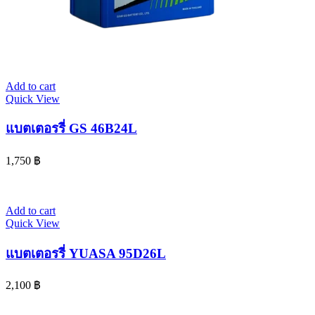
Add to cart
Quick View
แบตเตอรรี่ GS 46B24L
1,750
฿
Add to cart
Quick View
แบตเตอรรี่ YUASA 95D26L
2,100
฿
© 2024 www.จอห์นไรเดอร์.com | All Rights Reserved. Design By