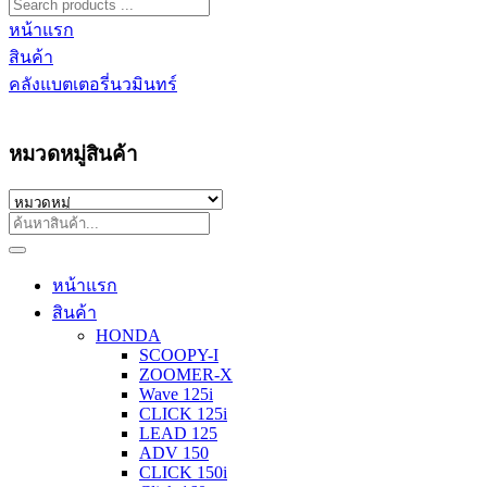
หน้าแรก
สินค้า
คลังแบตเตอรี่นวมินทร์
หมวดหมู่สินค้า
หน้าแรก
สินค้า
HONDA
SCOOPY-I
ZOOMER-X
Wave 125i
CLICK 125i
LEAD 125
ADV 150
CLICK 150i