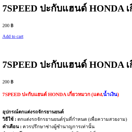
7SPEED ปะกับแฮนด์ HONDA เก
200
฿
Add to cart
7SPEED ปะกับแฮนด์ HONDA เก
200
฿
7SPEED ปะกับแฮนด์ HONDA เกี่ยวหมวก (แดง,
น้ำเงิน
)
อุปกรณ์ตกแต่งรถจักรยานยนต์
วิธีใช้ :
ตกแต่งรถจักรยานยนต์รุ่นที่กำหนด (เพื่อความสวยงาม)
คำเตือน :
ควรปรึกษาช่างผู้ชำนาญการเท่านั้น