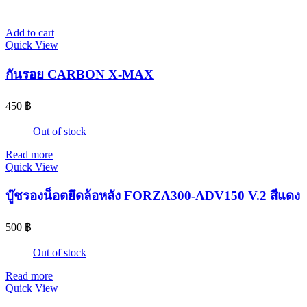
Add to cart
Quick View
กันรอย CARBON X-MAX
450
฿
Out of stock
Read more
Quick View
บู๊ชรองน็อตยึดล้อหลัง FORZA300-ADV150 V.2 สีแดง
500
฿
Out of stock
Read more
Quick View