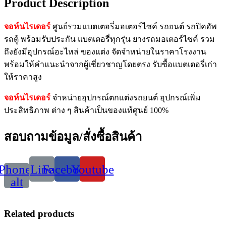
Product Description
จอห์นไรเดอร์
ศูนย์รวมแบตเตอรี่มอเตอร์ไซค์ รถยนต์ รถปิคอัพ
รถตู้ พร้อมรับประกัน แบตเตอรี่ทุกรุ่น ยางรถมอเตอร์ไซค์ รวม
ถึงยังมีอุปกรณ์อะไหล่ ของแต่ง จัดจำหน่ายในราคาโรงงาน
พร้อมให้คำแนะนำจากผู้เชี่ยวชาญโดยตรง รับซื้อแบตเตอรี่เก่า
ให้ราคาสูง
จอห์นไรเดอร์
จำหน่ายอุปกรณ์ตกแต่งรถยนต์ อุปกรณ์เพิ่ม
ประสิทธิภาพ ต่าง ๆ สินค้าเป็นของแท้ศูนย์ 100%
สอบถามข้อมูล/สั่งซื้อสินค้า
Phone-
Line
Facebook
Youtube
alt
Related products