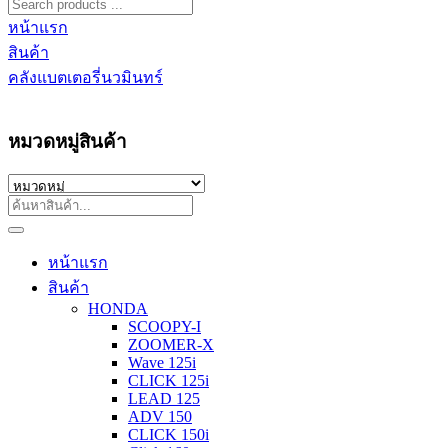
หน้าแรก
สินค้า
คลังแบตเตอรี่นวมินทร์
หมวดหมู่สินค้า
หน้าแรก
สินค้า
HONDA
SCOOPY-I
ZOOMER-X
Wave 125i
CLICK 125i
LEAD 125
ADV 150
CLICK 150i