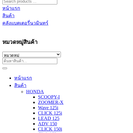
หน้าแรก
สินค้า
คลังแบตเตอรี่นวมินทร์
หมวดหมู่สินค้า
หน้าแรก
สินค้า
HONDA
SCOOPY-I
ZOOMER-X
Wave 125i
CLICK 125i
LEAD 125
ADV 150
CLICK 150i