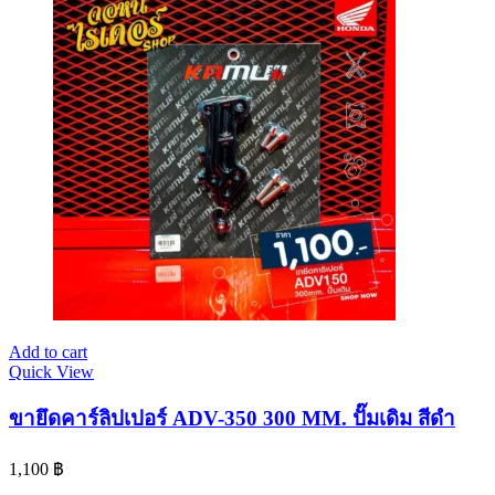
Add to cart
Quick View
ขายึดคาร์ลิปเปอร์ ADV-350 300 MM. ปั๊มเดิม สีดำ
1,100
฿