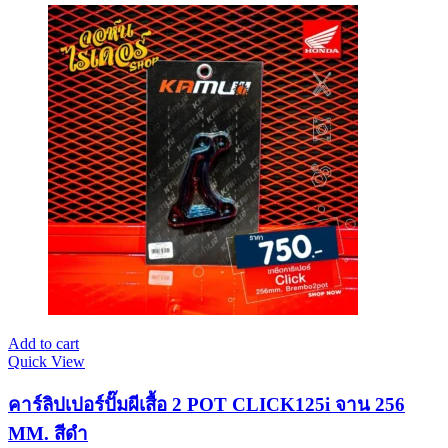
Add to cart
Quick View
คาร์ลิปเปอร์ปั๊มผีเสื้อ 2 POT CLICK125i จาน 256
MM. สีดำ