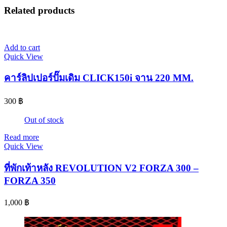
Related products
Add to cart
Quick View
คาร์ลิปเปอร์ปั๊มเดิม CLICK150i จาน 220 MM.
300
฿
Out of stock
Read more
Quick View
ที่พักเท้าหลัง REVOLUTION V2 FORZA 300 –
FORZA 350
1,000
฿