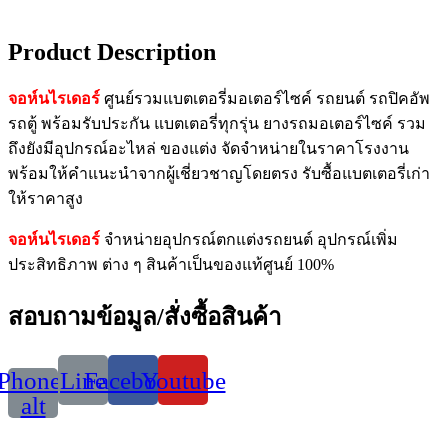
Product Description
จอห์นไรเดอร์
ศูนย์รวมแบตเตอรี่มอเตอร์ไซค์ รถยนต์ รถปิคอัพ
รถตู้ พร้อมรับประกัน แบตเตอรี่ทุกรุ่น ยางรถมอเตอร์ไซค์ รวม
ถึงยังมีอุปกรณ์อะไหล่ ของแต่ง จัดจำหน่ายในราคาโรงงาน
พร้อมให้คำแนะนำจากผู้เชี่ยวชาญโดยตรง รับซื้อแบตเตอรี่เก่า
ให้ราคาสูง
จอห์นไรเดอร์
จำหน่ายอุปกรณ์ตกแต่งรถยนต์ อุปกรณ์เพิ่ม
ประสิทธิภาพ ต่าง ๆ สินค้าเป็นของแท้ศูนย์ 100%
สอบถามข้อมูล/สั่งซื้อสินค้า
Phone-
Line
Facebook
Youtube
alt