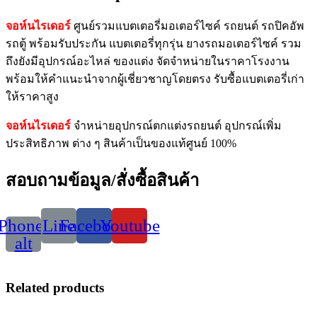
จอห์นไรเดอร์
ศูนย์รวมแบตเตอรี่มอเตอร์ไซค์ รถยนต์ รถปิคอัพ
รถตู้ พร้อมรับประกัน แบตเตอรี่ทุกรุ่น ยางรถมอเตอร์ไซค์ รวม
ถึงยังมีอุปกรณ์อะไหล่ ของแต่ง จัดจำหน่ายในราคาโรงงาน
พร้อมให้คำแนะนำจากผู้เชี่ยวชาญโดยตรง รับซื้อแบตเตอรี่เก่า
ให้ราคาสูง
จอห์นไรเดอร์
จำหน่ายอุปกรณ์ตกแต่งรถยนต์ อุปกรณ์เพิ่ม
ประสิทธิภาพ ต่าง ๆ สินค้าเป็นของแท้ศูนย์ 100%
สอบถามข้อมูล/สั่งซื้อสินค้า
Phone-
Line
Facebook
Youtube
alt
Related products