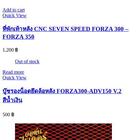
Add to cart
Quick View
ที่พักเท้าหลัง CNC SEVEN SPEED FORZA 300 –
FORZA 350
1,200
฿
Out of stock
Read more
Quick View
บู๊ชรองน็อตยึดล้อหลัง FORZA300-ADV150 V.2
สีน้ำเงิน
500
฿