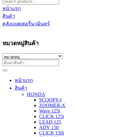
หน้าแรก
สินค้า
คลังแบตเตอรี่นวมินทร์
หมวดหมู่สินค้า
หน้าแรก
สินค้า
HONDA
SCOOPY-I
ZOOMER-X
Wave 125i
CLICK 125i
LEAD 125
ADV 150
CLICK 150i