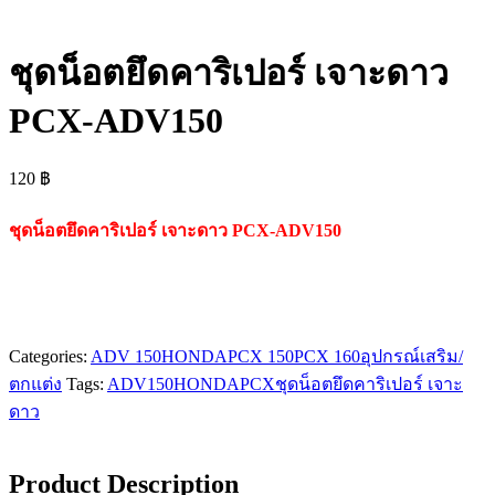
ชุดน็อตยึดคาริเปอร์ เจาะดาว
PCX-ADV150
120
฿
ชุดน็อตยึดคาริเปอร์ เจาะดาว PCX-ADV150
Categories:
ADV 150
HONDA
PCX 150
PCX 160
อุปกรณ์เสริม/
ตกแต่ง
Tags:
ADV150
HONDA
PCX
ชุดน็อตยึดคาริเปอร์ เจาะ
ดาว
Product Description