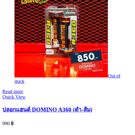
Out of
stock
Read more
Quick View
ปลอกแฮนด์ DOMINO A360 (ดำ-ส้ม)
990
฿