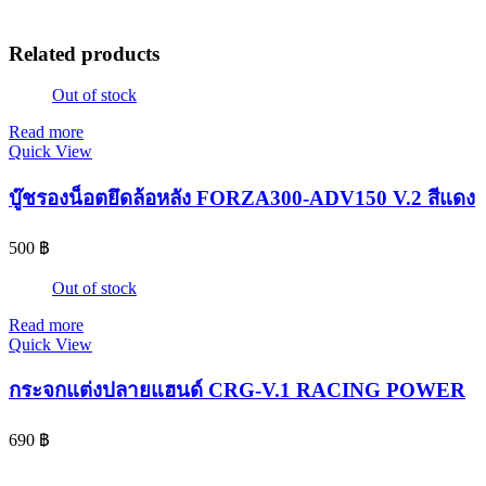
Related products
Out of stock
Read more
Quick View
บู๊ชรองน็อตยึดล้อหลัง FORZA300-ADV150 V.2 สีแดง
500
฿
Out of stock
Read more
Quick View
กระจกแต่งปลายแฮนด์ CRG-V.1 RACING POWER
690
฿