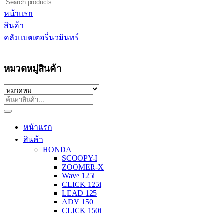
หน้าแรก
สินค้า
คลังแบตเตอรี่นวมินทร์
หมวดหมู่สินค้า
หน้าแรก
สินค้า
HONDA
SCOOPY-I
ZOOMER-X
Wave 125i
CLICK 125i
LEAD 125
ADV 150
CLICK 150i