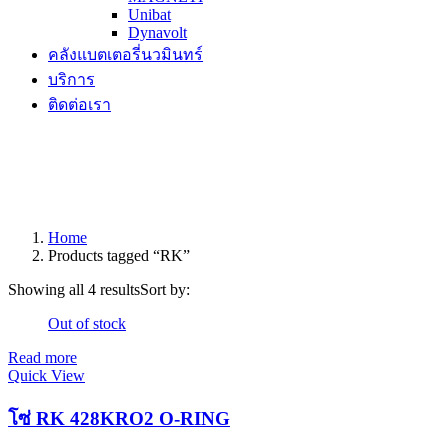
Unibat
Dynavolt
คลังแบตเตอรี่นวมินทร์
บริการ
ติดต่อเรา
Home
Products tagged “RK”
Showing all 4 results
Sort by:
Out of stock
Read more
Quick View
โซ่ RK 428KRO2 O-RING