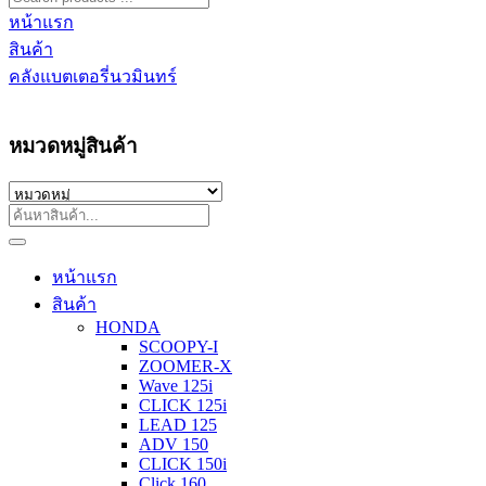
หน้าแรก
สินค้า
คลังแบตเตอรี่นวมินทร์
หมวดหมู่สินค้า
หน้าแรก
สินค้า
HONDA
SCOOPY-I
ZOOMER-X
Wave 125i
CLICK 125i
LEAD 125
ADV 150
CLICK 150i
Click 160