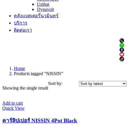
Unibat
Dynavolt
คลังแบตเตอรี่นวมินทร์
บริการ
ติดต่อเรา
Home
Products tagged “NISSIN”
Sort by:
Showing the single result
Add to cart
Quick View
คาร์ลิปเปอร์ NISSIN 4Pot Black