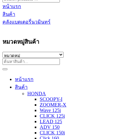
หน้าแรก
สินค้า
คลังแบตเตอรี่นวมินทร์
หมวดหมู่สินค้า
หน้าแรก
สินค้า
HONDA
SCOOPY-I
ZOOMER-X
Wave 125i
CLICK 125i
LEAD 125
ADV 150
CLICK 150i
Click 160