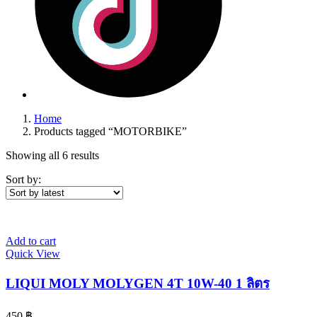
Home
Products tagged “MOTORBIKE”
Showing all 6 results
Sort by:
Add to cart
Quick View
LIQUI MOLY MOLYGEN 4T 10W-40 1 ลิตร
450
฿