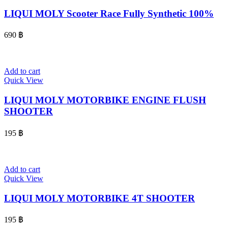
LIQUI MOLY Scooter Race Fully Synthetic 100%
690
฿
Add to cart
Quick View
LIQUI MOLY MOTORBIKE ENGINE FLUSH
SHOOTER
195
฿
Add to cart
Quick View
LIQUI MOLY MOTORBIKE 4T SHOOTER
195
฿