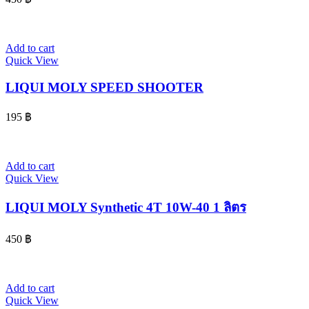
Add to cart
Quick View
LIQUI MOLY SPEED SHOOTER
195
฿
Add to cart
Quick View
LIQUI MOLY Synthetic 4T 10W-40 1 ลิตร
450
฿
Add to cart
Quick View