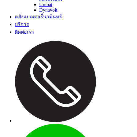
Unibat
Dynavolt
คลังแบตเตอรี่นวมินทร์
บริการ
ติดต่อเรา