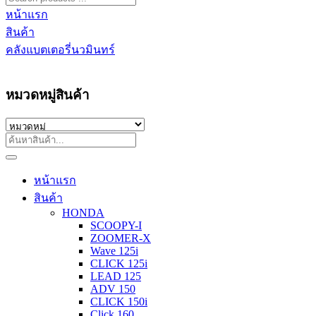
หน้าแรก
สินค้า
คลังแบตเตอรี่นวมินทร์
หมวดหมู่สินค้า
หน้าแรก
สินค้า
HONDA
SCOOPY-I
ZOOMER-X
Wave 125i
CLICK 125i
LEAD 125
ADV 150
CLICK 150i
Click 160