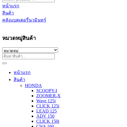
หน้าแรก
สินค้า
คลังแบตเตอรี่นวมินทร์
หมวดหมู่สินค้า
หน้าแรก
สินค้า
HONDA
SCOOPY-I
ZOOMER-X
Wave 125i
CLICK 125i
LEAD 125
ADV 150
CLICK 150i
Click 160