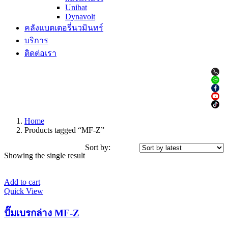
Unibat
Dynavolt
คลังแบตเตอรี่นวมินทร์
บริการ
ติดต่อเรา
Home
Products tagged “MF-Z”
Sort by:
Showing the single result
Add to cart
Quick View
ปั๊มเบรกล่าง MF-Z