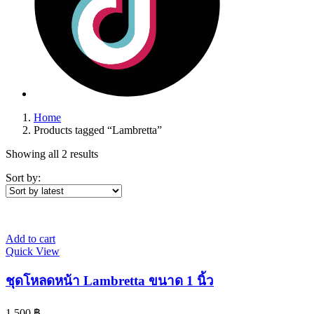
Home
Products tagged “Lambretta”
Showing all 2 results
Sort by:
Add to cart
Quick View
ชุดโหลดหน้า Lambretta ขนาด 1 นิ้ว
1,500
฿