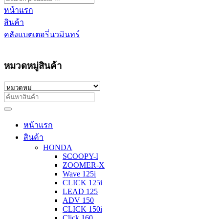
หน้าแรก
สินค้า
คลังแบตเตอรี่นวมินทร์
หมวดหมู่สินค้า
หน้าแรก
สินค้า
HONDA
SCOOPY-I
ZOOMER-X
Wave 125i
CLICK 125i
LEAD 125
ADV 150
CLICK 150i
Click 160