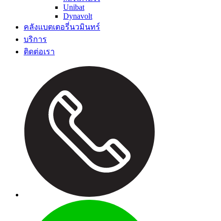
Unibat
Dynavolt
คลังแบตเตอรี่นวมินทร์
บริการ
ติดต่อเรา