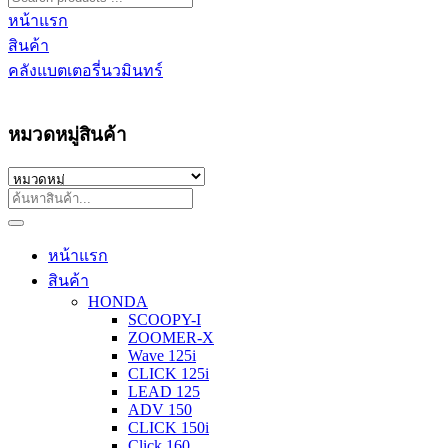
หน้าแรก
สินค้า
คลังแบตเตอรี่นวมินทร์
หมวดหมู่สินค้า
หน้าแรก
สินค้า
HONDA
SCOOPY-I
ZOOMER-X
Wave 125i
CLICK 125i
LEAD 125
ADV 150
CLICK 150i
Click 160