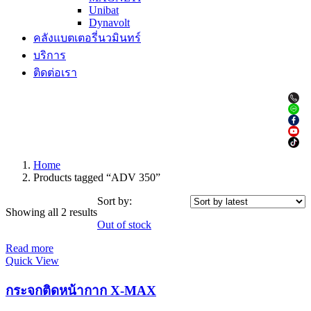
Unibat
Dynavolt
คลังแบตเตอรี่นวมินทร์
บริการ
ติดต่อเรา
Home
Products tagged “ADV 350”
Sort by:
Showing all 2 results
Out of stock
Read more
Quick View
กระจกติดหน้ากาก X-MAX