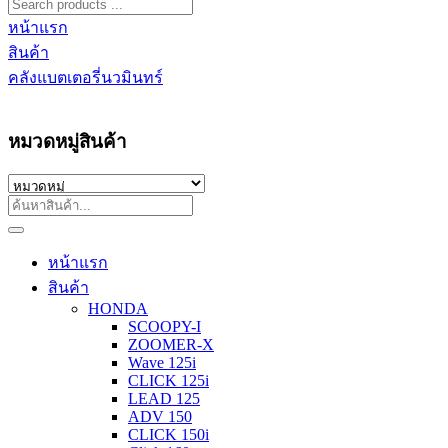
หน้าแรก
สินค้า
คลังแบตเตอรี่นวมินทร์
หมวดหมู่สินค้า
หน้าแรก
สินค้า
HONDA
SCOOPY-I
ZOOMER-X
Wave 125i
CLICK 125i
LEAD 125
ADV 150
CLICK 150i