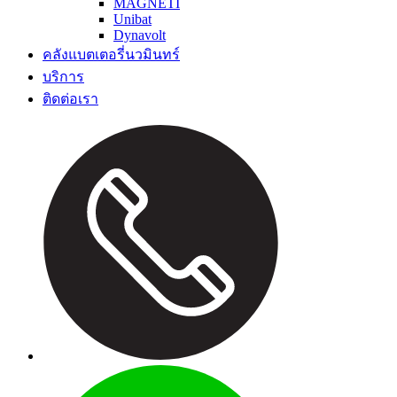
MAGNETI
Unibat
Dynavolt
คลังแบตเตอรี่นวมินทร์
บริการ
ติดต่อเรา