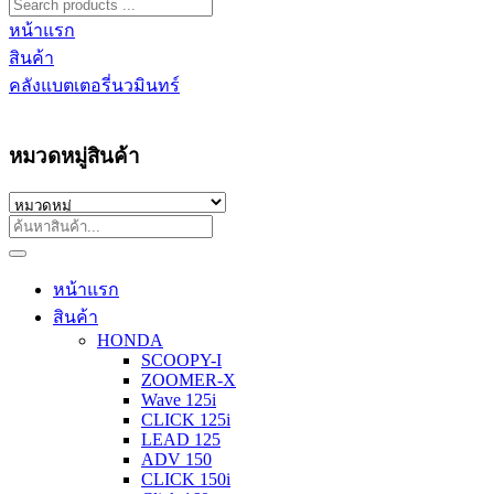
หน้าแรก
สินค้า
คลังแบตเตอรี่นวมินทร์
หมวดหมู่สินค้า
หน้าแรก
สินค้า
HONDA
SCOOPY-I
ZOOMER-X
Wave 125i
CLICK 125i
LEAD 125
ADV 150
CLICK 150i