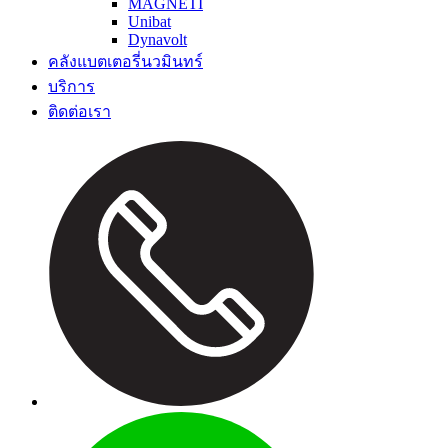
MAGNETI
Unibat
Dynavolt
คลังแบตเตอรี่นวมินทร์
บริการ
ติดต่อเรา