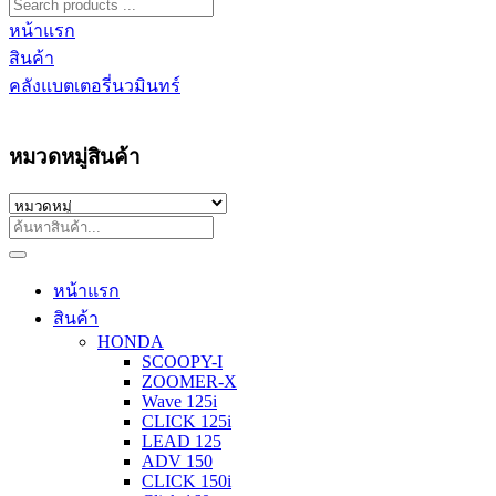
หน้าแรก
สินค้า
คลังแบตเตอรี่นวมินทร์
หมวดหมู่สินค้า
หน้าแรก
สินค้า
HONDA
SCOOPY-I
ZOOMER-X
Wave 125i
CLICK 125i
LEAD 125
ADV 150
CLICK 150i