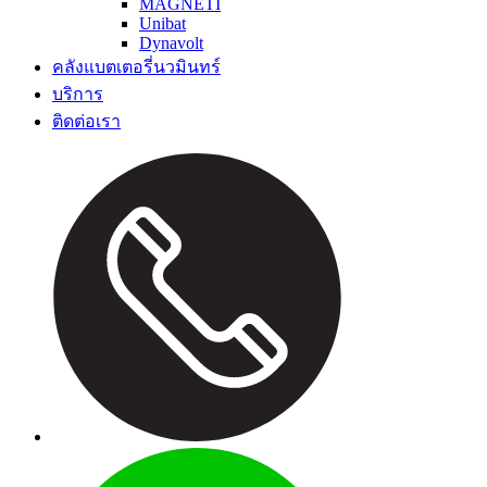
MAGNETI
Unibat
Dynavolt
คลังแบตเตอรี่นวมินทร์
บริการ
ติดต่อเรา