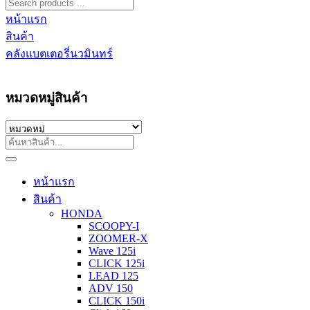
หน้าแรก
สินค้า
คลังแบตเตอรี่นวมินทร์
หมวดหมู่สินค้า
หน้าแรก
สินค้า
HONDA
SCOOPY-I
ZOOMER-X
Wave 125i
CLICK 125i
LEAD 125
ADV 150
CLICK 150i