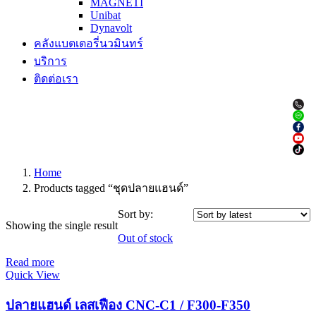
MAGNETI
Unibat
Dynavolt
คลังแบตเตอรี่นวมินทร์
บริการ
ติดต่อเรา
Home
Products tagged “ชุดปลายแฮนด์”
Sort by:
Showing the single result
Out of stock
Read more
Quick View
ปลายแฮนด์ เลสเฟือง CNC-C1 / F300-F350