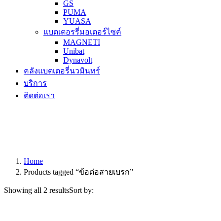
GS
PUMA
YUASA
แบตเตอรรี่มอเตอร์ไซค์
MAGNETI
Unibat
Dynavolt
คลังแบตเตอรี่นวมินทร์
บริการ
ติดต่อเรา
Home
Products tagged “ข้อต่อสายเบรก”
Showing all 2 results
Sort by: