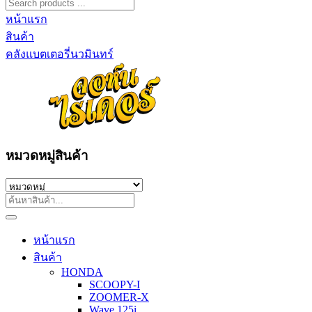
หน้าแรก
สินค้า
คลังแบตเตอรี่นวมินทร์
หมวดหมู่สินค้า
หน้าแรก
สินค้า
HONDA
SCOOPY-I
ZOOMER-X
Wave 125i