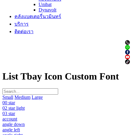
Unibat
Dynavolt
คลังแบตเตอรี่นวมินทร์
บริการ
ติดต่อเรา
List Tbay Icon Custom Font
Small
Medium
Large
00 star
02 star light
03 star
account
angle down
angle left