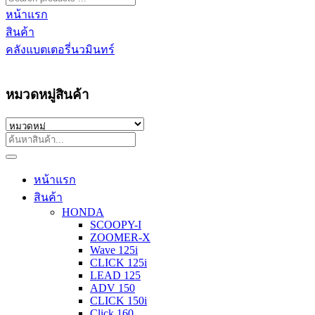
หน้าแรก
สินค้า
คลังแบตเตอรี่นวมินทร์
หมวดหมู่สินค้า
หน้าแรก
สินค้า
HONDA
SCOOPY-I
ZOOMER-X
Wave 125i
CLICK 125i
LEAD 125
ADV 150
CLICK 150i
Click 160