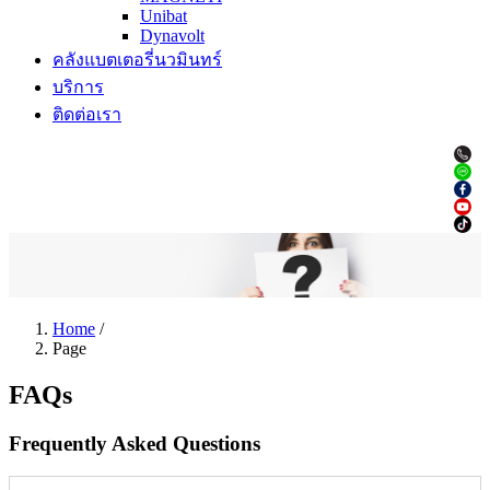
Unibat
Dynavolt
คลังแบตเตอรี่นวมินทร์
บริการ
ติดต่อเรา
Home
/
Page
FAQs
Frequently Asked Questions