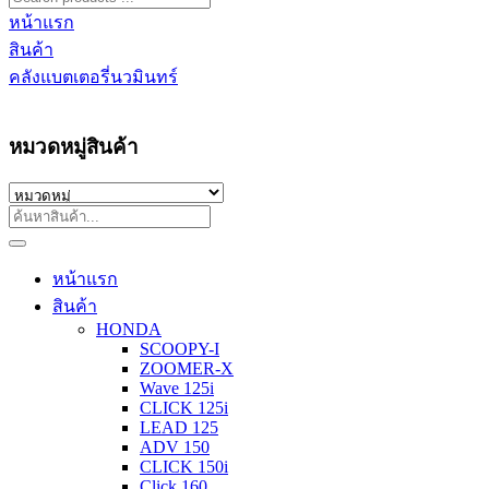
หน้าแรก
สินค้า
คลังแบตเตอรี่นวมินทร์
หมวดหมู่สินค้า
หน้าแรก
สินค้า
HONDA
SCOOPY-I
ZOOMER-X
Wave 125i
CLICK 125i
LEAD 125
ADV 150
CLICK 150i
Click 160