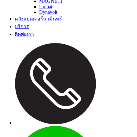
MAGNETI
Unibat
Dynavolt
คลังแบตเตอรี่นวมินทร์
บริการ
ติดต่อเรา