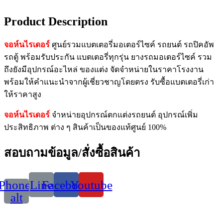
Product Description
จอห์นไรเดอร์
ศูนย์รวมแบตเตอรี่มอเตอร์ไซค์ รถยนต์ รถปิคอัพ
รถตู้ พร้อมรับประกัน แบตเตอรี่ทุกรุ่น ยางรถมอเตอร์ไซค์ รวม
ถึงยังมีอุปกรณ์อะไหล่ ของแต่ง จัดจำหน่ายในราคาโรงงาน
พร้อมให้คำแนะนำจากผู้เชี่ยวชาญโดยตรง รับซื้อแบตเตอรี่เก่า
ให้ราคาสูง
จอห์นไรเดอร์
จำหน่ายอุปกรณ์ตกแต่งรถยนต์ อุปกรณ์เพิ่ม
ประสิทธิภาพ ต่าง ๆ สินค้าเป็นของแท้ศูนย์ 100%
สอบถามข้อมูล/สั่งซื้อสินค้า
Phone-
Line
Facebook
Youtube
alt