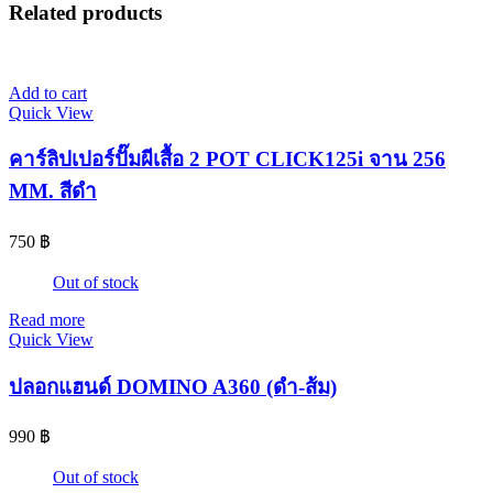
Related products
Add to cart
Quick View
คาร์ลิปเปอร์ปั๊มผีเสื้อ 2 POT CLICK125i จาน 256
MM. สีดำ
750
฿
Out of stock
Read more
Quick View
ปลอกแฮนด์ DOMINO A360 (ดำ-ส้ม)
990
฿
Out of stock