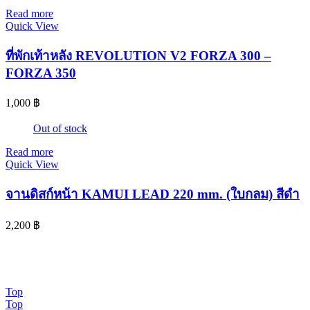
Read more
Quick View
ที่พักเท้าหลัง REVOLUTION V2 FORZA 300 –
FORZA 350
1,000
฿
Out of stock
Read more
Quick View
จานดิสก์หน้า KAMUI LEAD 220 mm. (ใบกลม) สีดำ
2,200
฿
© 2024 www.จอห์นไรเดอร์.com | All Rights Reserved. Design By
OK COM
Top
Top