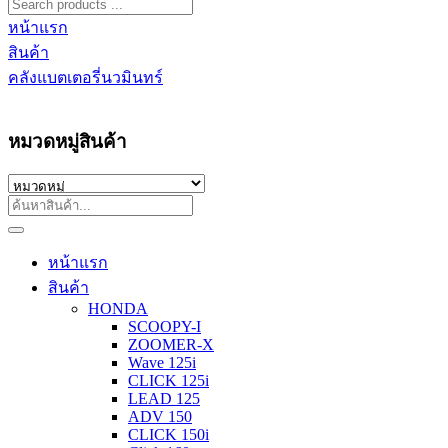
หน้าแรก
สินค้า
คลังแบตเตอรี่นวมินทร์
หมวดหมู่สินค้า
หน้าแรก
สินค้า
HONDA
SCOOPY-I
ZOOMER-X
Wave 125i
CLICK 125i
LEAD 125
ADV 150
CLICK 150i