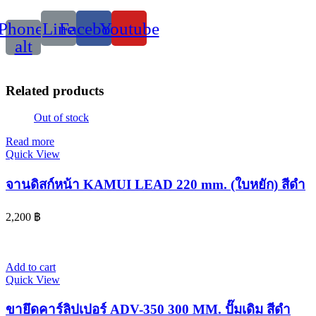
Phone-
Line
Facebook
Youtube
alt
Related products
Out of stock
Read more
Quick View
จานดิสก์หน้า KAMUI LEAD 220 mm. (ใบหยัก) สีดำ
2,200
฿
Add to cart
Quick View
ขายึดคาร์ลิปเปอร์ ADV-350 300 MM. ปั๊มเดิม สีดำ