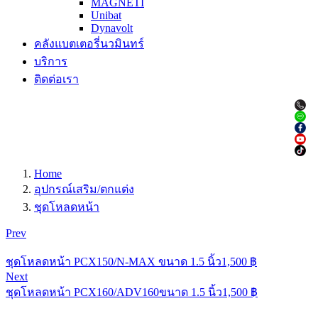
MAGNETI
Unibat
Dynavolt
คลังแบตเตอรี่นวมินทร์
บริการ
ติดต่อเรา
Home
อุปกรณ์เสริม/ตกแต่ง
ชุดโหลดหน้า
Prev
ชุดโหลดหน้า PCX150/N-MAX ขนาด 1.5 นิ้ว
1,500
฿
Next
ชุดโหลดหน้า PCX160/ADV160ขนาด 1.5 นิ้ว
1,500
฿