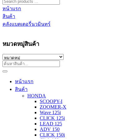
หน้าแรก
สินค้า
คลังแบตเตอรี่นวมินทร์
หมวดหมู่สินค้า
หน้าแรก
สินค้า
HONDA
SCOOPY-I
ZOOMER-X
Wave 125i
CLICK 125i
LEAD 125
ADV 150
CLICK 150i