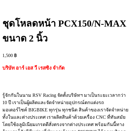
ชุดโหลดหน้า PCX150/N-MAX
ขนาด 2 นิ้ว
1,500
฿
บริษัท อาร์ เอส วี เรสซิง จำกัด
รู้จักกันในนาม RSV Racing จัดตั้งบริษัทฯ มาเป็นระยะเวลากว่า
10 ปี เราเป็นผู้ผลิตและจัดจำหน่ายอุปกรณ์ตกแต่งรถ
มอเตอร์ไซค์ BIGBIKE ทุกรุ่น ทุกชนิด สินค้าของเราจัดจำหน่าย
ทั้งในและต่างประเทศ เราผลิตสินค้าด้วยเครื่อง CNC ที่ทันสมัย
โดยใช้อลูมิเนียมเกรดดีสั่งตรงจากต่างประเทศ พร้อมกันนี้ทาง