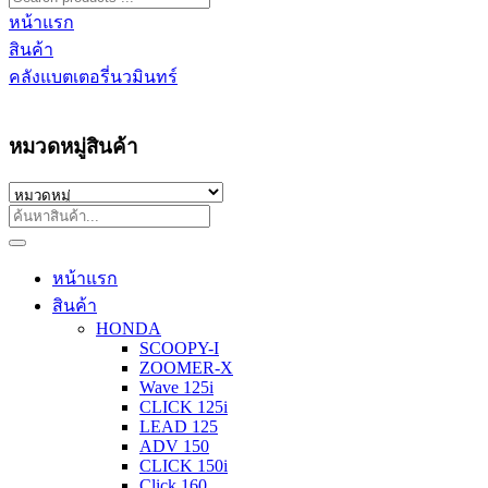
หน้าแรก
สินค้า
คลังแบตเตอรี่นวมินทร์
หมวดหมู่สินค้า
หน้าแรก
สินค้า
HONDA
SCOOPY-I
ZOOMER-X
Wave 125i
CLICK 125i
LEAD 125
ADV 150
CLICK 150i
Click 160