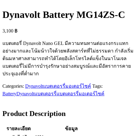
Dynavolt Battery MG14ZS-C
3,100
฿
แบตเตอรี่ Dynavolt Nano GEL มีความทนทานต่อแรงกระแทก
อย่างมากและโน้มน้าวใจด้วยพลังสตาร์ทที่ไม่ธรรมดา กำลังเริ่ม
ต้นมหาศาลสามารถทำได้โดยอิเล็กโทรไลต์แข็งในนาโนเจล
แบตเตอรี่ไม่มีการบำรุงรักษาอย่างสมบูรณ์และมีอัตราการคาย
ประจุเองที่ต่ำมาก
Categories:
Dynavolt
แบตเตอรรี่มอเตอร์ไซค์
Tags:
Battery
Dynavolt
แบตเตอรรี่
แบตเตอรรี่มอเตอร์ไซค์
Product Description
รายละเอียด
ข้อมูล