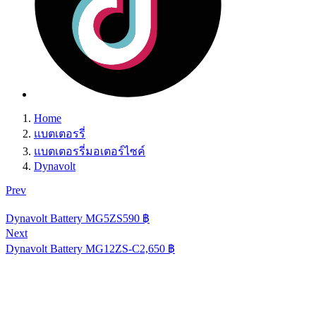
Home
แบตเตอรรี่
แบตเตอรรี่มอเตอร์ไซค์
Dynavolt
Prev
Dynavolt Battery MG5ZS
590
฿
Next
Dynavolt Battery MG12ZS-C
2,650
฿