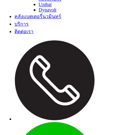
Unibat
Dynavolt
คลังแบตเตอรี่นวมินทร์
บริการ
ติดต่อเรา