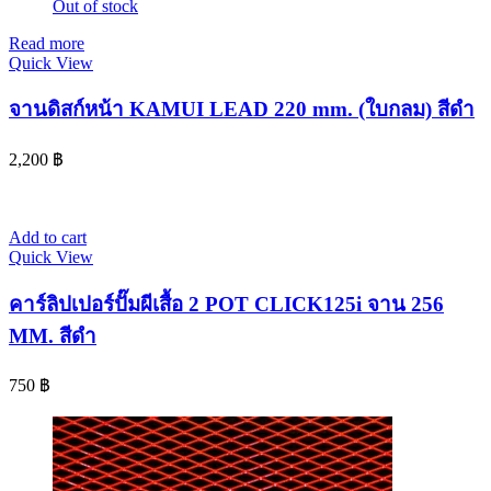
Out of stock
Read more
Quick View
จานดิสก์หน้า KAMUI LEAD 220 mm. (ใบกลม) สีดำ
2,200
฿
Add to cart
Quick View
คาร์ลิปเปอร์ปั๊มผีเสื้อ 2 POT CLICK125i จาน 256
MM. สีดำ
750
฿