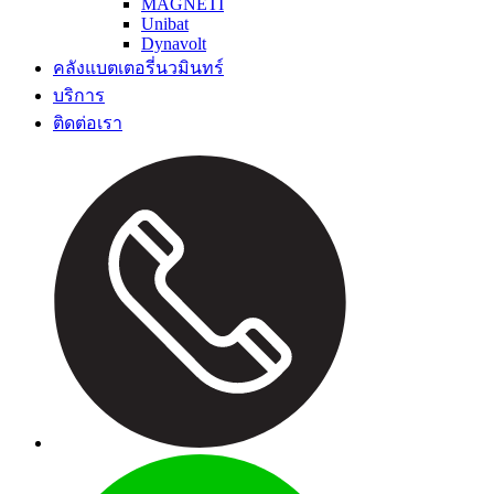
MAGNETI
Unibat
Dynavolt
คลังแบตเตอรี่นวมินทร์
บริการ
ติดต่อเรา