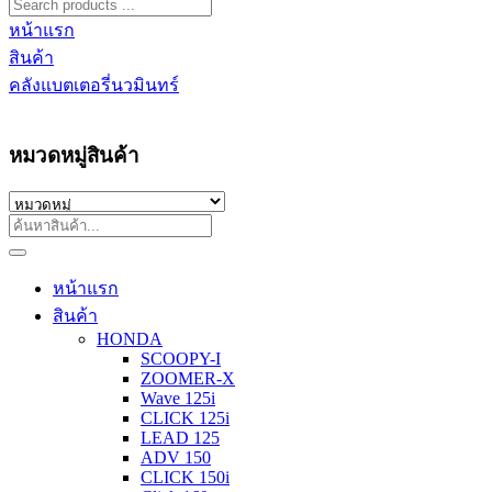
หน้าแรก
สินค้า
คลังแบตเตอรี่นวมินทร์
หมวดหมู่สินค้า
หน้าแรก
สินค้า
HONDA
SCOOPY-I
ZOOMER-X
Wave 125i
CLICK 125i
LEAD 125
ADV 150
CLICK 150i