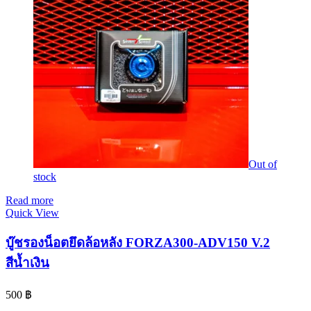
Out of
stock
Read more
Quick View
บู๊ชรองน็อตยึดล้อหลัง FORZA300-ADV150 V.2
สีน้ำเงิน
500
฿