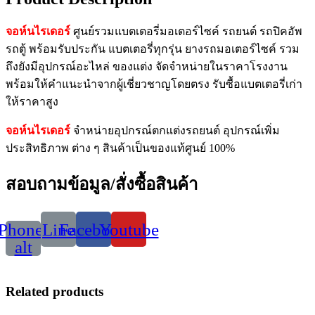
จอห์นไรเดอร์
ศูนย์รวมแบตเตอรี่มอเตอร์ไซค์ รถยนต์ รถปิคอัพ
รถตู้ พร้อมรับประกัน แบตเตอรี่ทุกรุ่น ยางรถมอเตอร์ไซค์ รวม
ถึงยังมีอุปกรณ์อะไหล่ ของแต่ง จัดจำหน่ายในราคาโรงงาน
พร้อมให้คำแนะนำจากผู้เชี่ยวชาญโดยตรง รับซื้อแบตเตอรี่เก่า
ให้ราคาสูง
จอห์นไรเดอร์
จำหน่ายอุปกรณ์ตกแต่งรถยนต์ อุปกรณ์เพิ่ม
ประสิทธิภาพ ต่าง ๆ สินค้าเป็นของแท้ศูนย์ 100%
สอบถามข้อมูล/สั่งซื้อสินค้า
Phone-
Line
Facebook
Youtube
alt
Related products