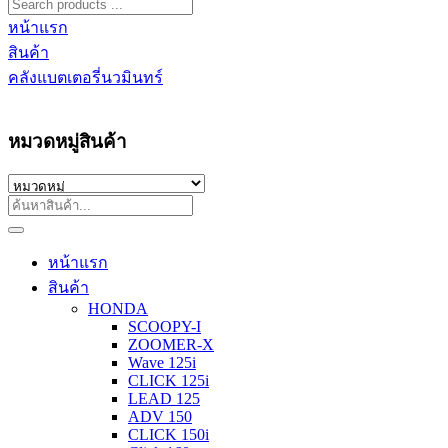
หน้าแรก
สินค้า
คลังแบตเตอรี่นวมินทร์
หมวดหมู่สินค้า
หน้าแรก
สินค้า
HONDA
SCOOPY-I
ZOOMER-X
Wave 125i
CLICK 125i
LEAD 125
ADV 150
CLICK 150i