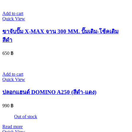
Add to cart
Quick View
ขาจับปั๊ม X-MAX จาน 300 MM. ปั๊มเดิม-โช้คเดิม
สีดำ
650
฿
Add to cart
Quick View
ปลอกแฮนด์ DOMINO A250 (สีดำ-แดง)
990
฿
Out of stock
Read more
Quick View