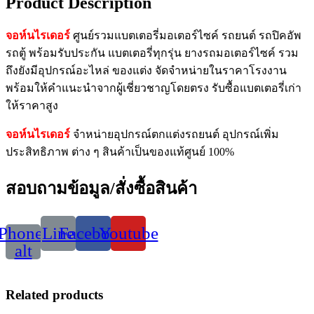
Product Description
จอห์นไรเดอร์
ศูนย์รวมแบตเตอรี่มอเตอร์ไซค์ รถยนต์ รถปิคอัพ
รถตู้ พร้อมรับประกัน แบตเตอรี่ทุกรุ่น ยางรถมอเตอร์ไซค์ รวม
ถึงยังมีอุปกรณ์อะไหล่ ของแต่ง จัดจำหน่ายในราคาโรงงาน
พร้อมให้คำแนะนำจากผู้เชี่ยวชาญโดยตรง รับซื้อแบตเตอรี่เก่า
ให้ราคาสูง
จอห์นไรเดอร์
จำหน่ายอุปกรณ์ตกแต่งรถยนต์ อุปกรณ์เพิ่ม
ประสิทธิภาพ ต่าง ๆ สินค้าเป็นของแท้ศูนย์ 100%
สอบถามข้อมูล/สั่งซื้อสินค้า
Phone-
Line
Facebook
Youtube
alt
Related products