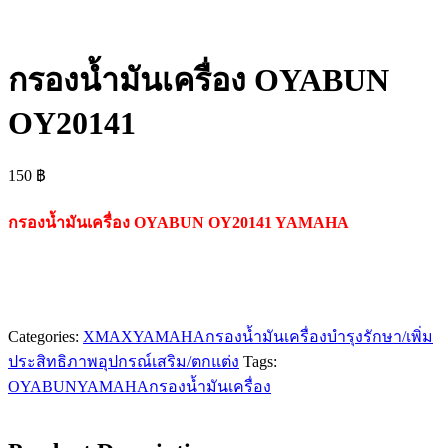
กรองน้ำมันเครื่อง OYABUN
OY20141
150
฿
กรองน้ำมันเครื่อง OYABUN OY20141 YAMAHA
Categories:
XMAX
YAMAHA
กรองน้ำมันเครื่อง
บำรุงรักษา/เพิ่ม
ประสิทธิภาพ
อุปกรณ์เสริม/ตกแต่ง
Tags:
OYABUN
YAMAHA
กรองน้ำมันเครื่อง