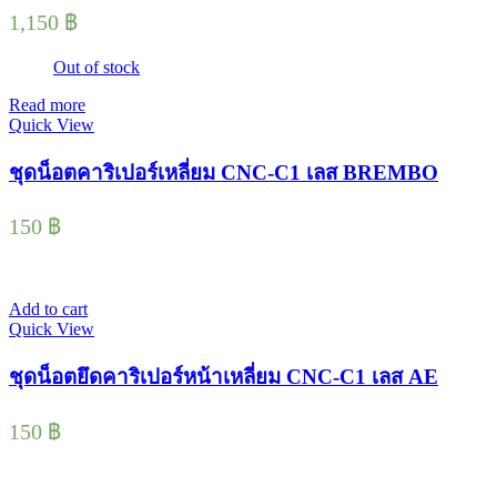
1,150
฿
Out of stock
Read more
Quick View
ชุดน็อตคาริเปอร์เหลี่ยม CNC-C1 เลส BREMBO
150
฿
Add to cart
Quick View
ชุดน็อตยึดคาริเปอร์หน้าเหลี่ยม CNC-C1 เลส AE
150
฿
© 2