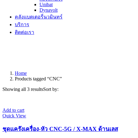
Unibat
Dynavolt
คลังแบตเตอรี่นวมินทร์
บริการ
ติดต่อเรา
Home
Products tagged “CNC”
Showing all 3 results
Sort by:
Add to cart
Quick View
ชุดแคร๊งเครื่อง-หัว CNC-5G / X-MAX ด้านเลส