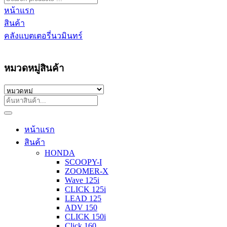
หน้าแรก
สินค้า
คลังแบตเตอรี่นวมินทร์
หมวดหมู่สินค้า
หน้าแรก
สินค้า
HONDA
SCOOPY-I
ZOOMER-X
Wave 125i
CLICK 125i
LEAD 125
ADV 150
CLICK 150i
Click 160