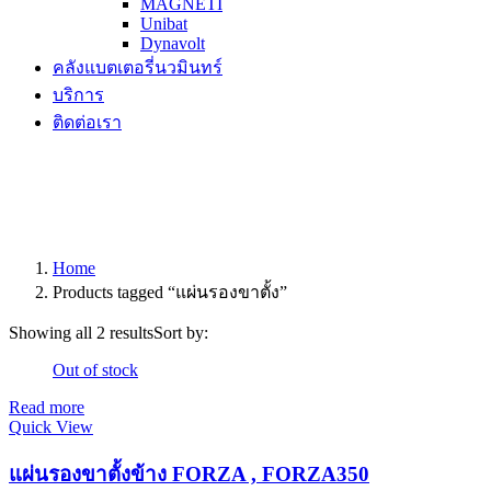
MAGNETI
Unibat
Dynavolt
คลังแบตเตอรี่นวมินทร์
บริการ
ติดต่อเรา
Home
Products tagged “แผ่นรองขาตั้ง”
Showing all 2 results
Sort by:
Out of stock
Read more
Quick View
แผ่นรองขาตั้งข้าง FORZA , FORZA350