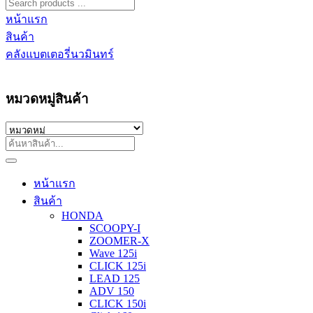
หน้าแรก
สินค้า
คลังแบตเตอรี่นวมินทร์
หมวดหมู่สินค้า
หน้าแรก
สินค้า
HONDA
SCOOPY-I
ZOOMER-X
Wave 125i
CLICK 125i
LEAD 125
ADV 150
CLICK 150i